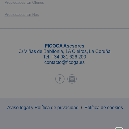
Propiedades En Oleiros
Propiedades En Nós
FICOGA Asesores
C/ Viñas de Babilonia, 1A Oleiros, La Coruña
Tel.
+34 981 626 200
contacto@ficoga.es
Aviso legal y Política de privacidad
/
Política de cookies